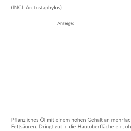
(INCI: Arctostaphylos)
Anzeige:
Pflanzliches Öl mit einem hohen Gehalt an mehrfac
Fettsäuren. Dringt gut in die Hautoberfläche ein, oh