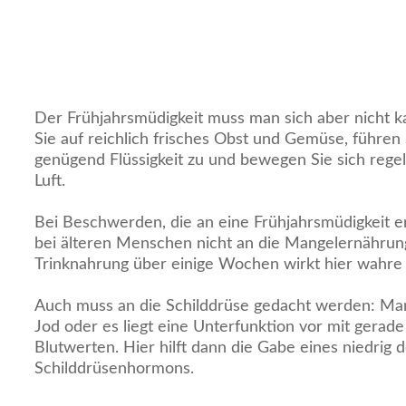
Der Frühjahrsmüdigkeit muss man sich aber nicht 
Sie auf reichlich frisches Obst und Gemüse, führen
genügend Flüssigkeit zu und bewegen Sie sich regel
Luft.
Bei Beschwerden, die an eine Frühjahrsmüdigkeit er
bei älteren Menschen nicht an die Mangelernährun
Trinknahrung über einige Wochen wirkt hier wahr
Auch muss an die Schilddrüse gedacht werden: Manc
Jod oder es liegt eine Unterfunktion vor mit gerad
Blutwerten. Hier hilft dann die Gabe eines niedrig 
Schilddrüsenhormons.