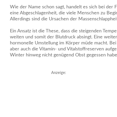
Wie der Name schon sagt, handelt es sich bei der 
eine Abgeschlagenheit, die viele Menschen zu Begin
Allerdings sind die Ursachen der Massenschlappheit
Ein Ansatz ist die These, dass die steigenden Temp
weiten und somit der Blutdruck absingt. Eine weitere
hormonelle Umstellung im Körper müde macht. Bei
aber auch die Vitamin- und Vitalstoffreserven aufge
Winter hinweg nicht genügend Obst gegessen habe
Anzeige: