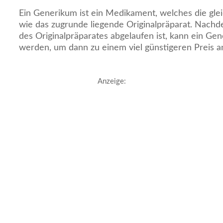
Ein Generikum ist ein Medikament, welches die glei
wie das zugrunde liegende Originalpräparat. Nachd
des Originalpräparates abgelaufen ist, kann ein Ge
werden, um dann zu einem viel günstigeren Preis 
Anzeige: