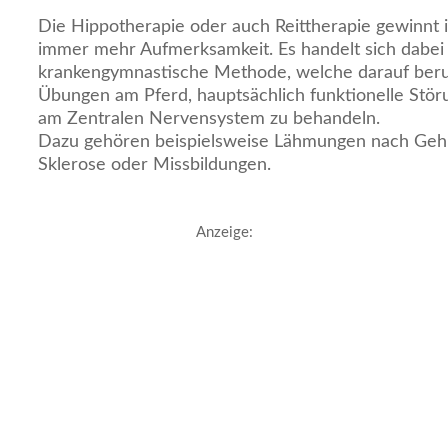
Die Hippotherapie oder auch Reittherapie gewinnt i
immer mehr Aufmerksamkeit. Es handelt sich dabei
krankengymnastische Methode, welche darauf beru
Übungen am Pferd, hauptsächlich funktionelle Stör
am Zentralen Nervensystem zu behandeln.
Dazu gehören beispielsweise Lähmungen nach Gehi
Sklerose oder Missbildungen.
Anzeige: