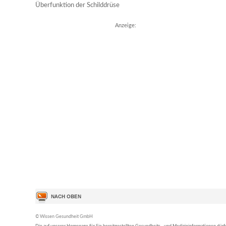
Überfunktion der Schilddrüse
Anzeige:
© Wissen Gesundheit GmbH