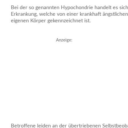
Bei der so genannten Hypochondrie handelt es sic
Erkrankung, welche von einer krankhaft ängstliche
eigenen Körper gekennzeichnet ist.
Anzeige:
Betroffene leiden an der übertriebenen Selbstbeob