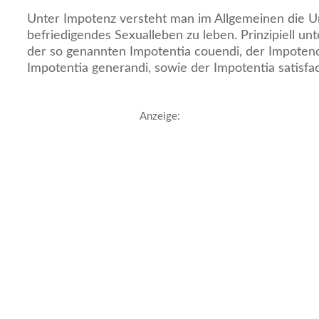
Unter Impotenz versteht man im Allgemeinen die Un
befriedigendes Sexualleben zu leben. Prinzipiell u
der so genannten Impotentia couendi, der Impotenci
Impotentia generandi, sowie der Impotentia satisfac
Anzeige: