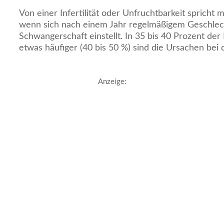
Von einer Infertilität oder Unfruchtbarkeit spricht
wenn sich nach einem Jahr regelmäßigem Geschlec
Schwangerschaft einstellt. In 35 bis 40 Prozent der 
etwas häufiger (40 bis 50 %) sind die Ursachen bei 
Anzeige: