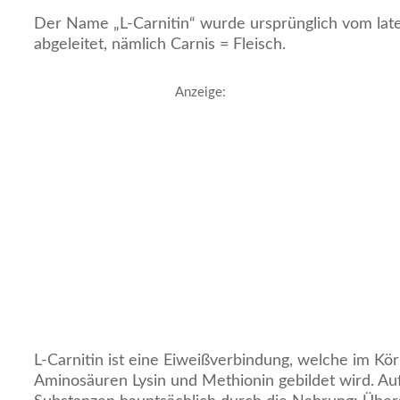
Der Name „L-Carnitin“ wurde ursprünglich vom late
abgeleitet, nämlich Carnis = Fleisch.
Anzeige:
L-Carnitin ist eine Eiweißverbindung, welche im Kö
Aminosäuren Lysin und Methionin gebildet wird. 