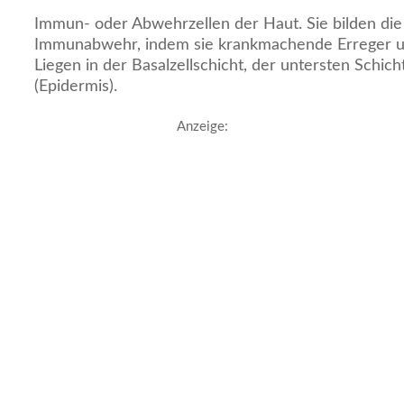
Immun- oder Abwehrzellen der Haut. Sie bilden die 
Immunabwehr, indem sie krankmachende Erreger u
Liegen in der Basalzellschicht, der untersten Schic
(Epidermis).
Anzeige: