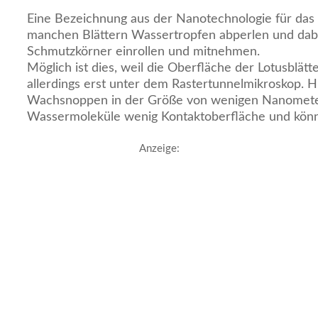
Eine Bezeichnung aus der Nanotechnologie für das
manchen Blättern Wassertropfen abperlen und dab
Schmutzkörner einrollen und mitnehmen.
Möglich ist dies, weil die Oberfläche der Lotusblätte
allerdings erst unter dem Rastertunnelmikroskop. Hi
Wachsnoppen in der Größe von wenigen Nanomete
Wassermoleküle wenig Kontaktoberfläche und könne
Anzeige: