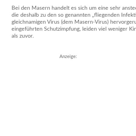
Bei den Masern handelt es sich um eine sehr anste
die deshalb zu den so genannten „fliegenden Infek
gleichnamigen Virus (dem Masern-Virus) hervorger
eingeführten Schutzimpfung, leiden viel weniger Ki
als zuvor.
Anzeige: