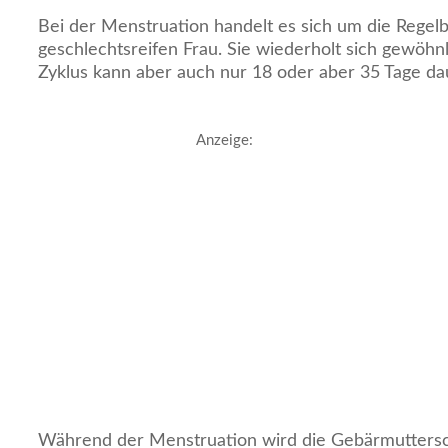
Bei der Menstruation handelt es sich um die Regelb
geschlechtsreifen Frau. Sie wiederholt sich gewöhnli
Zyklus kann aber auch nur 18 oder aber 35 Tage da
Anzeige:
Während der Menstruation wird die Gebärmutters