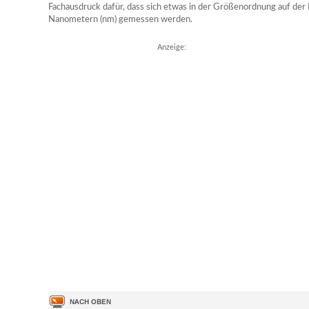
Fachausdruck dafür, dass sich etwas in der Größenordnung auf der
Nanometern (nm) gemessen werden.
Anzeige: