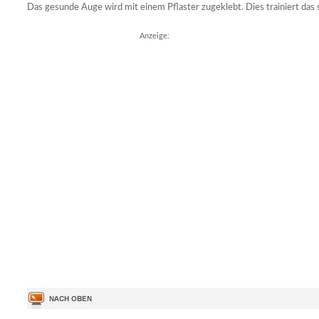
Das gesunde Auge wird mit einem Pflaster zugeklebt. Dies trainiert das
Anzeige: