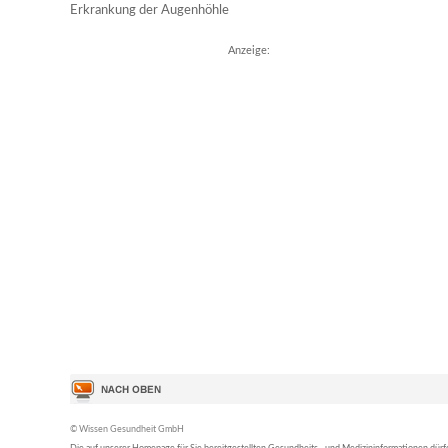
Erkrankung der Augenhöhle
Anzeige:
© Wissen Gesundheit GmbH