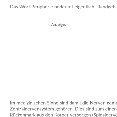
Das Wort Peripherie bedeutet eigentlich „Randgebie
Anzeige:
Im medizinischen Sinne sind damit die Nerven geme
Zentralnervensystem gehören. Dies sind zum einen
Rückenmark aus den Körper versorgen (Spinalnerv