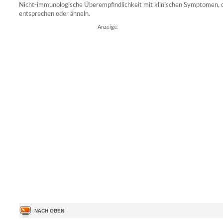
Nicht-immunologische Überempfindlichkeit mit klinischen Symptomen, d
entsprechen oder ähneln.
Anzeige: