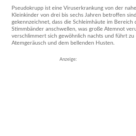
Pseudokrupp ist eine Viruserkrankung von der nahe
Kleinkinder von drei bis sechs Jahren betroffen sind
gekennzeichnet, dass die Schleimhäute im Bereich 
Stimmbänder anschwellen, was große Atemnot veru
verschlimmert sich gewöhnlich nachts und führt zu
Atemgeräusch und dem bellenden Husten.
Anzeige: