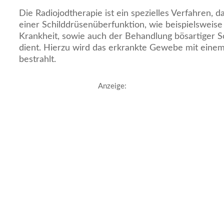
Die Radiojodtherapie ist ein spezielles Verfahren, 
einer Schilddrüsenüberfunktion, wie beispielswei
Krankheit, sowie auch der Behandlung bösartiger 
dient. Hierzu wird das erkrankte Gewebe mit einem
bestrahlt.
Anzeige: