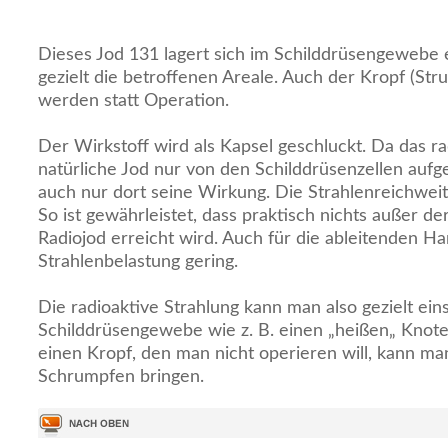
Dieses Jod 131 lagert sich im Schilddrüsengewebe e
gezielt die betroffenen Areale. Auch der Kropf (St
werden statt Operation.
Der Wirkstoff wird als Kapsel geschluckt. Da das r
natürliche Jod nur von den Schilddrüsenzellen aufge
auch nur dort seine Wirkung. Die Strahlenreichwei
So ist gewährleistet, dass praktisch nichts außer d
Radiojod erreicht wird. Auch für die ableitenden Ha
Strahlenbelastung gering.
Die radioaktive Strahlung kann man also gezielt ei
Schilddrüsengewebe wie z. B. einen „heißen„ Knote
einen Kropf, den man nicht operieren will, kann m
Schrumpfen bringen.