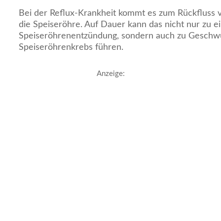
Bei der Reflux-Krankheit kommt es zum Rückfluss 
die Speiseröhre. Auf Dauer kann das nicht nur zu e
Speiseröhrenentzündung, sondern auch zu Geschwür
Speiseröhrenkrebs führen.
Anzeige: