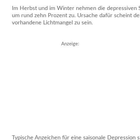
Im Herbst und im Winter nehmen die depressiven S
um rund zehn Prozent zu. Ursache dafür scheint de
vorhandene Lichtmangel zu sein.
Anzeige:
Typische Anzeichen für eine saisonale Depression s