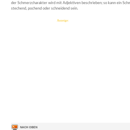
der Schmerzcharakter wird mit Adjektiven beschrieben; so kann ein Sch
stechend, pochend oder schneidend sein.
Anzeige: