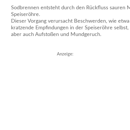
Sodbrennen entsteht durch den Rückfluss sauren M
Speiseröhre.
Dieser Vorgang verursacht Beschwerden, wie etw
kratzende Empfindungen in der Speiseröhre selbst,
aber auch Aufstoßen und Mundgeruch.
Anzeige: