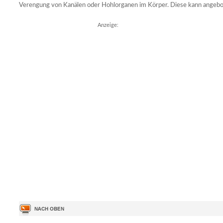
Verengung von Kanälen oder Hohlorganen im Körper. Diese kann angebo
Anzeige: