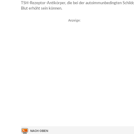
TSH-Rezeptor-Antikörper, die bei der autoimmunbedingten Schi
Blut erhöht sein können.
Anzeige: