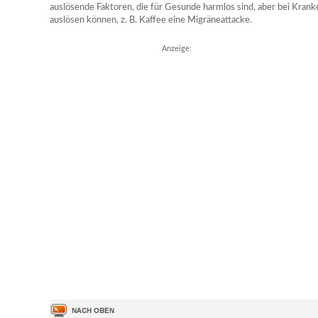
auslösende Faktoren, die für Gesunde harmlos sind, aber bei Krank
auslösen können, z. B. Kaffee eine Migräneattacke.
Anzeige: