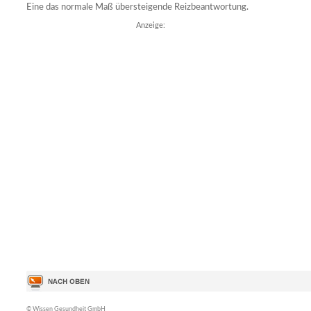
Eine das normale Maß übersteigende Reizbeantwortung.
Anzeige:
© Wissen Gesundheit GmbH