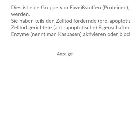
Dies ist eine Gruppe von Eiweißstoffen (Proteinen), 
werden.
Sie haben teils den Zelltod fördernde (pro-apoptoti
Zelltod gerichtete (anti-apoptotische) Eigenschaft
Enzyme (nennt man Kaspasen) aktivieren oder bloc
Anzeige: