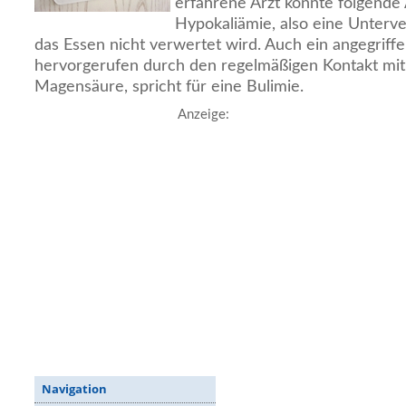
erfahrene Arzt könnte folgende
Hypokaliämie, also eine Unterve
das Essen nicht verwertet wird. Auch ein angegriff
hervorgerufen durch den regelmäßigen Kontakt mit
Magensäure, spricht für eine Bulimie.
Anzeige:
Navigation