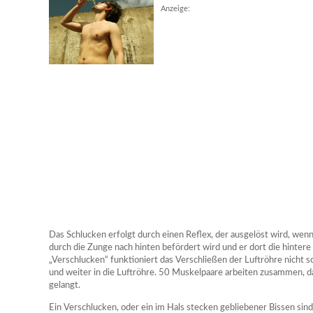
Anzeige:
Das Schlucken erfolgt durch einen Reflex, der ausgelöst wird, wen
durch die Zunge nach hinten befördert wird und er dort die hinte
„Verschlucken“ funktioniert das Verschließen der Luftröhre nicht s
und weiter in die Luftröhre. 50 Muskelpaare arbeiten zusammen, 
gelangt.
Ein Verschlucken, oder ein im Hals stecken gebliebener Bissen sin