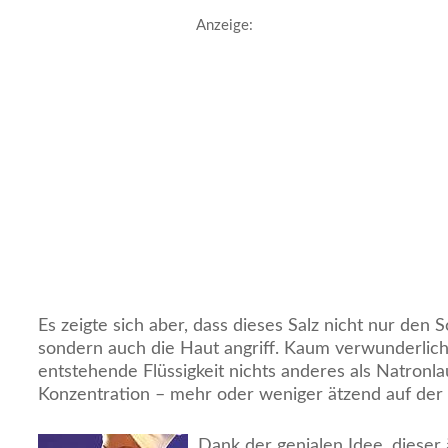
Anzeige:
Es zeigte sich aber, dass dieses Salz nicht nur den 
sondern auch die Haut angriff. Kaum verwunderlic
entstehende Flüssigkeit nichts anderes als Natronla
Konzentration – mehr oder weniger ätzend auf der 
Dank der genialen Idee, dieser 