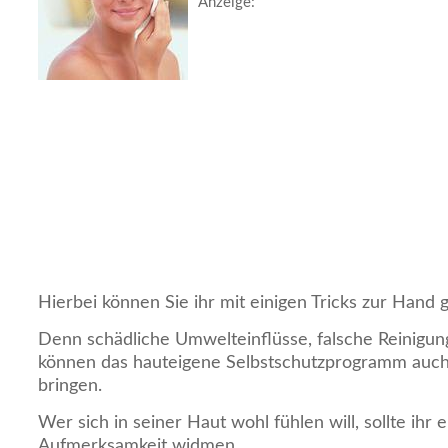
Anzeige:
Hierbei können Sie ihr mit einigen Tricks zur Hand 
Denn schädliche Umwelteinflüsse, falsche Reinigun
können das hauteigene Selbstschutzprogramm auch
bringen.
Wer sich in seiner Haut wohl fühlen will, sollte ihr 
Aufmerksamkeit widmen.