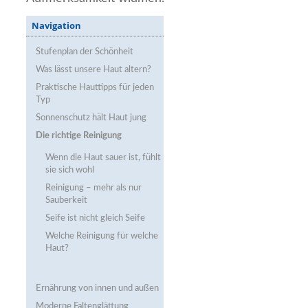
Navigation
Stufenplan der Schönheit
Was lässt unsere Haut altern?
Praktische Hauttipps für jeden
Typ
Sonnenschutz hält Haut jung
Die richtige Reinigung
Wenn die Haut sauer ist, fühlt
sie sich wohl
Reinigung – mehr als nur
Sauberkeit
Seife ist nicht gleich Seife
Welche Reinigung für welche
Haut?
Ernährung von innen und außen
Moderne Faltenglättung