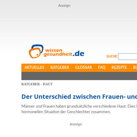
Anzeige:
SUCHE
AKTUELLES
RATGEBER
GLOSSAR
FAQ
REZEPTE
B
RATGEBER - HAUT
Der Unterschied zwischen Frauen- u
Männer und Frauen haben grundsätzliche verschiedene Haut. Dies h
hormonellen Situation der Geschlechter zusammen.
Anzeige: