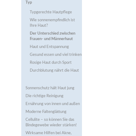
Typ
Typgerechte Hautpflege
Wie sonnenempfindlich ist
Ihre Haut?
Der Unterschied zwischen
Frauen- und Männerhaut
Haut und Entspannung
Gesund essen und viel trinken
Rosige Haut durch Sport
Durchblutung nährt die Haut
Sonnenschutz hält Haut jung
Die richtige Reinigung
Ernährung von innen und außen
Moderne Faltenglättung
Cellulite – so können Sie das
Bindegewebe wieder stärken!
Wirksame Hilfen bei Akne,