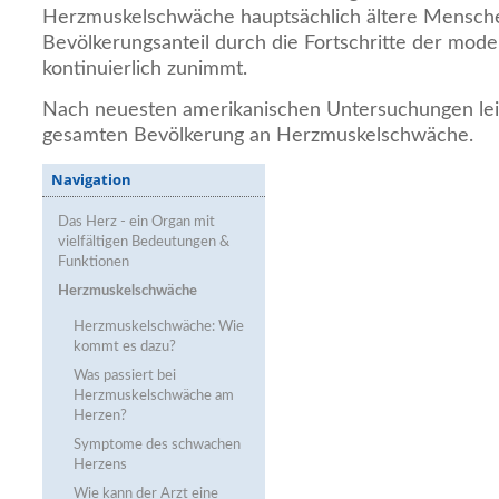
Herzmuskelschwäche hauptsächlich ältere Mensch
Bevölkerungsanteil durch die Fortschritte der mod
kontinuierlich zunimmt.
Nach neuesten amerikanischen Untersuchungen lei
gesamten Bevölkerung an Herzmuskelschwäche.
Navigation
Das Herz - ein Organ mit
vielfältigen Bedeutungen &
Funktionen
Herzmuskelschwäche
Herzmuskelschwäche: Wie
kommt es dazu?
Was passiert bei
Herzmuskelschwäche am
Herzen?
Symptome des schwachen
Herzens
Wie kann der Arzt eine