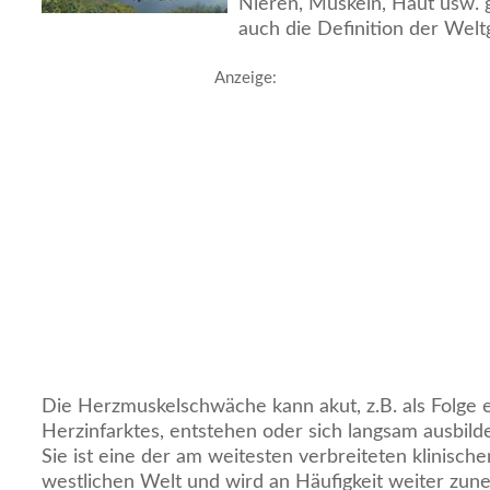
Nieren, Muskeln, Haut usw. 
auch die Definition der Welt
Anzeige:
Die Herzmuskelschwäche kann akut, z.B. als Folge e
Herzinfarktes, entstehen oder sich langsam ausbil
Sie ist eine der am weitesten verbreiteten klinisch
westlichen Welt und wird an Häufigkeit weiter zun