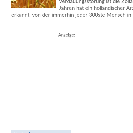
Verdauungsstörung ist die Zölia
Jahren hat ein holländischer Ar
erkannt, von der immerhin jeder 300ste Mensch in 
Anzeige: