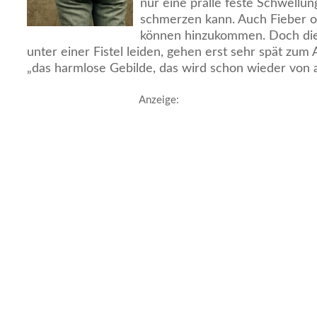
nur eine pralle feste Schwellung
schmerzen kann. Auch Fieber o
können hinzukommen. Doch die
unter einer Fistel leiden, gehen erst sehr spät zum 
„das harmlose Gebilde, das wird schon wieder von 
Anzeige: