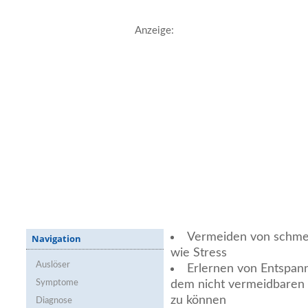
Anzeige:
Vermeiden von schme
Navigation
wie Stress
Auslöser
Erlernen von Entspan
Symptome
dem nicht vermeidbaren
zu können
Diagnose