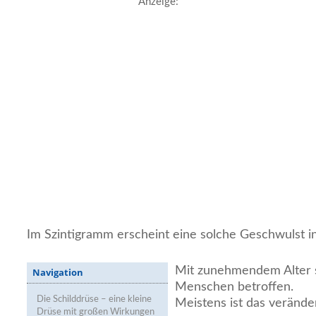
Anzeige:
Im Szintigramm erscheint eine solche Geschwulst in
Mit zunehmendem Alter 
Navigation
Menschen betroffen.
Die Schilddrüse – eine kleine
Meistens ist das veränd
Drüse mit großen Wirkungen