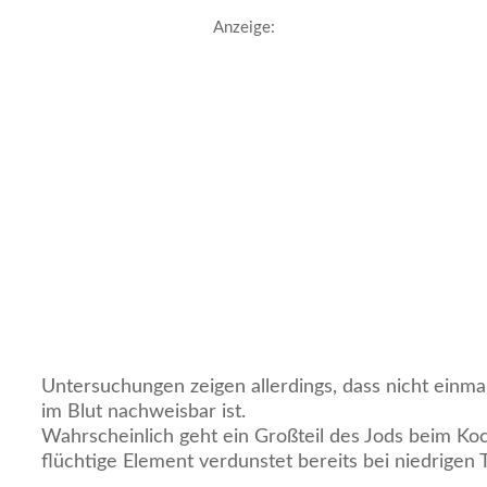
Anzeige:
Untersuchungen zeigen allerdings, dass nicht einm
im Blut nachweisbar ist.
Wahrscheinlich geht ein Großteil des Jods beim Ko
flüchtige Element verdunstet bereits bei niedrigen