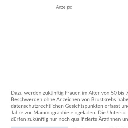
Anzeige:
Dazu werden zukünftig Frauen im Alter von 50 bis 7
Beschwerden ohne Anzeichen von Brustkrebs habe
datenschutzrechtlichen Gesichtspunkten erfasst und
Jahre zur Mammographie eingeladen. Die Untersu
dürfen zukünftig nur noch qualifizierte Ärztinnen u