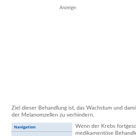
Anzeige:
Ziel dieser Behandlung ist, das Wachstum und dami
der Melanomzellen zu verhindern.
Wenn der Krebs fortgeschri
Navigation
medikamentöse Behandlu