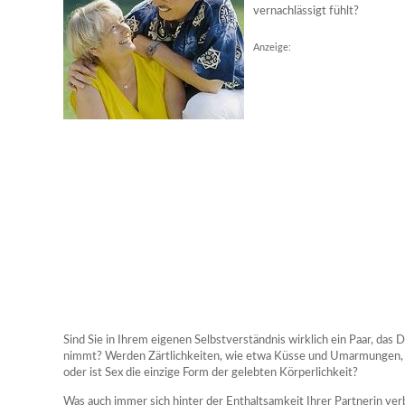
vernachlässigt fühlt?
Anzeige:
Sind Sie in Ihrem eigenen Selbstverständnis wirklich ein Paar, das
nimmt? Werden Zärtlichkeiten, wie etwa Küsse und Umarmungen, a
oder ist Sex die einzige Form der gelebten Körperlichkeit?
Was auch immer sich hinter der Enthaltsamkeit Ihrer Partnerin ve