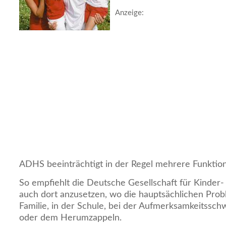
Anzeige:
ADHS beeinträchtigt in der Regel mehrere Funktio
So empfiehlt die Deutsche Gesellschaft für Kinder-
auch dort anzusetzen, wo die hauptsächlichen Probl
Familie, in der Schule, bei der Aufmerksamkeitsschw
oder dem Herumzappeln.