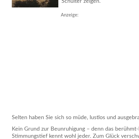
Schulter zeigen.
Anzeige:
Selten haben Sie sich so müde, lustlos und ausgebra
Kein Grund zur Beunruhigung – denn das berühmt-
Stimmungstief kennt wohl jeder. Zum Glück versc