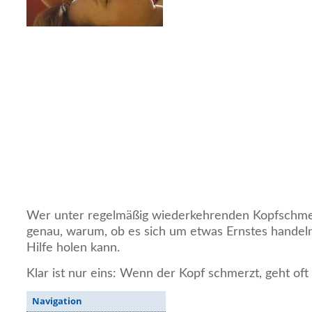
Wer unter regelmäßig wiederkehrenden Kopfschmerz
genau, warum, ob es sich um etwas Ernstes handel
Hilfe holen kann.
Klar ist nur eins: Wenn der Kopf schmerzt, geht oft
Navigation