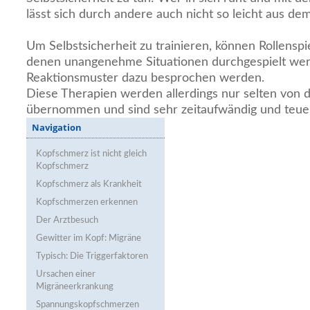
lässt sich durch andere auch nicht so leicht aus de
Um Selbstsicherheit zu trainieren, können Rollenspiel
denen unangenehme Situationen durchgespielt we
Reaktionsmuster dazu besprochen werden.
Diese Therapien werden allerdings nur selten von
übernommen und sind sehr zeitaufwändig und teue
Navigation
Kopfschmerz ist nicht gleich
Kopfschmerz
Kopfschmerz als Krankheit
Kopfschmerzen erkennen
Der Arztbesuch
Gewitter im Kopf: Migräne
Typisch: Die Triggerfaktoren
Ursachen einer
Migräneerkrankung
Spannungskopfschmerzen