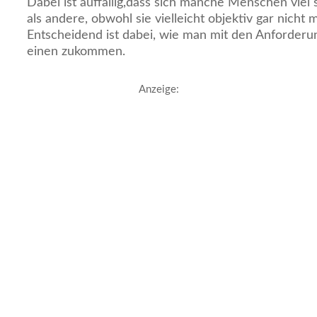
Dabei ist auffällig,dass sich manche Menschen viel 
als andere, obwohl sie vielleicht objektiv gar nicht 
Entscheidend ist dabei, wie man mit den Anforderu
einen zukommen.
Anzeige: