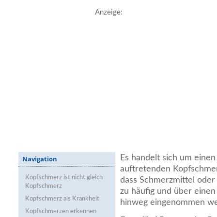
Anzeige:
Es handelt sich um einen
Navigation
auftretenden Kopfschmer
Kopfschmerz ist nicht gleich
dass Schmerzmittel oder 
Kopfschmerz
zu häufig und über einen
Kopfschmerz als Krankheit
hinweg eingenommen we
Kopfschmerzen erkennen