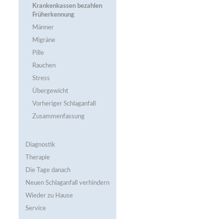
Krankenkassen bezahlen
Früherkennung
Männer
Migräne
Pille
Rauchen
Stress
Übergewicht
Vorheriger Schlaganfall
Zusammenfassung
Diagnostik
Therapie
Die Tage danach
Neuen Schlaganfall verhindern
Wieder zu Hause
Service