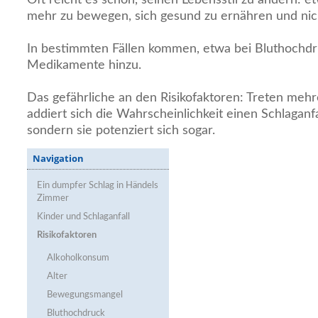
mehr zu bewegen, sich gesund zu ernähren und nic
In bestimmten Fällen kommen, etwa bei Bluthochd
Medikamente hinzu.
Das gefährliche an den Risikofaktoren: Treten meh
addiert sich die Wahrscheinlichkeit einen Schlaganfal
sondern sie potenziert sich sogar.
Navigation
Ein dumpfer Schlag in Händels
Zimmer
Kinder und Schlaganfall
Risikofaktoren
Alkoholkonsum
Alter
Bewegungsmangel
Bluthochdruck