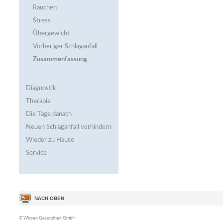
Rauchen
Stress
Übergewicht
Vorheriger Schlaganfall
Zusammenfassung
Diagnostik
Therapie
Die Tage danach
Neuen Schlaganfall verhindern
Wieder zu Hause
Service
© Wissen Gesundheit GmbH